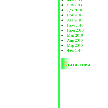
Янв 2011
Дек 2010
Ноя 2010
Авг 2010
Июл 2010
Июн 2010
Май 2010
Апр 2010
Мар 2010
Фев 2010
С
татистика