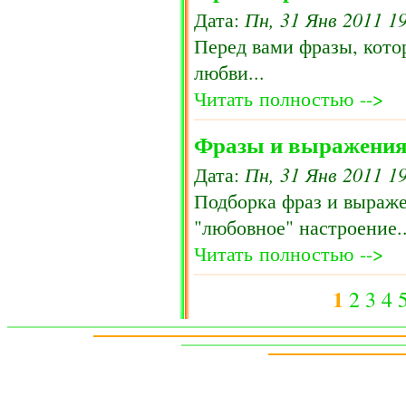
Пн, 31 Янв 2011 1
Дата:
Перед вами фразы, кото
любви...
Читать полностью -->
Фразы и выражения
Пн, 31 Янв 2011 1
Дата:
Подборка фраз и выраже
"любовное" настроение..
Читать полностью -->
1
2
3
4