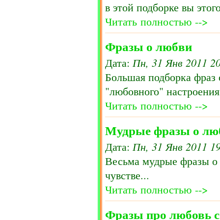
в этой подборке вы этого
Читать полностью -->
Фразы о любви
Пн, 31 Янв 2011 2
Дата:
Большая подборка фраз 
"любовного" настроения
Читать полностью -->
Мудрые фразы о лю
Пн, 31 Янв 2011 1
Дата:
Весьма мудрые фразы о 
чувстве...
Читать полностью -->
Фразы про любовь 