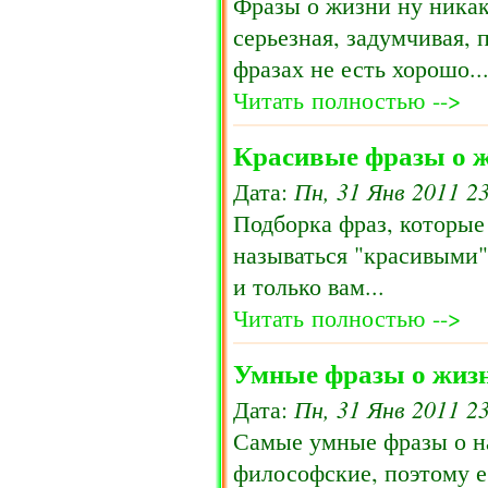
Фразы о жизни ну никак
серьезная, задумчивая, 
фразах не есть хорошо..
Читать полностью -->
Красивые фразы о 
Пн, 31 Янв 2011 2
Дата:
Подборка фраз, которые
называться "красивыми".
и только вам...
Читать полностью -->
Умные фразы о жиз
Пн, 31 Янв 2011 2
Дата:
Самые умные фразы о н
философские, поэтому е