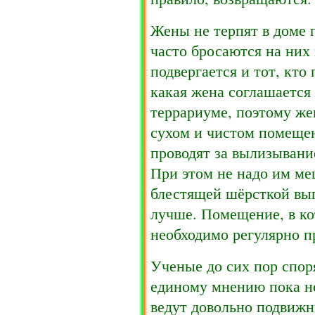
Жены не терпят в доме 
часто бросаются на них 
подвергается и тот, кто
какая жена соглашается
террариуме, поэтому же
сухом и чистом помеще
проводят за вылизывани
При этом не надо им ме
блестящей шёрсткой выг
лучше. Помещение, в ко
необходимо регулярно п
Ученые до сих пор спор
единому мнению пока н
ведут довольно подвижн