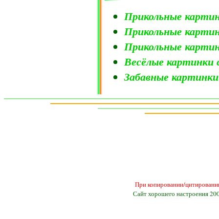
Прикольные картин
Прикольные карти
Прикольные картин
Весёлые картинки 
Забавные картинки
При копировании/цитировании
Сайт хорошего настроения 20