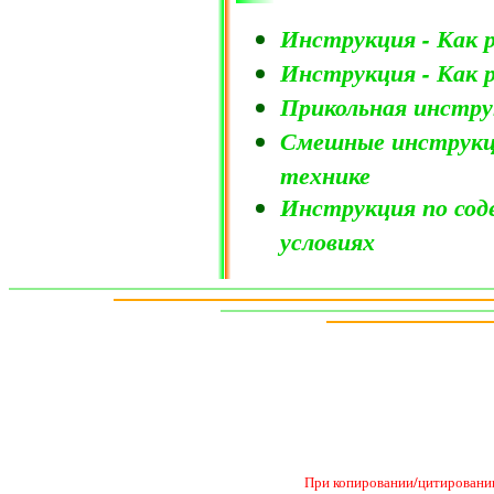
Инструкция - Как 
Инструкция - Как 
Прикольная инструк
Смешные инструкц
технике
Инструкция по со
условиях
При копировании/цитировании