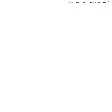
Сайт хорошего настроения 20